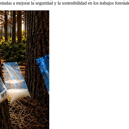
tadas a mejorar la seguridad y la sostenibilidad en los trabajos forestal