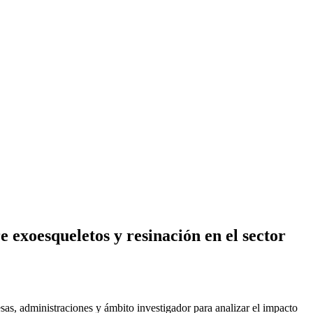
 exoesqueletos y resinación en el sector
s, administraciones y ámbito investigador para analizar el impacto