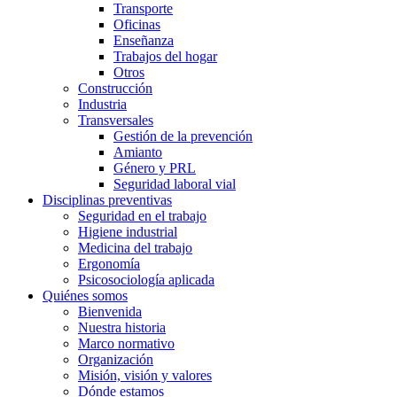
Transporte
Oficinas
Enseñanza
Trabajos del hogar
Otros
Construcción
Industria
Transversales
Gestión de la prevención
Amianto
Género y PRL
Seguridad laboral vial
Disciplinas preventivas
Seguridad en el trabajo
Higiene industrial
Medicina del trabajo
Ergonomía
Psicosociología aplicada
Quiénes somos
Bienvenida
Nuestra historia
Marco normativo
Organización
Misión, visión y valores
Dónde estamos