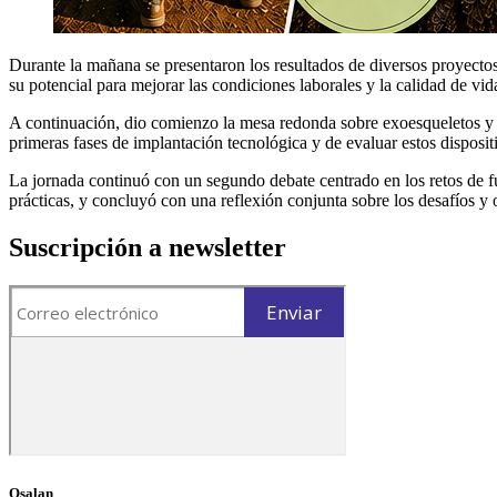
Durante la mañana se presentaron los resultados de diversos proyectos 
su potencial para mejorar las condiciones laborales y la calidad de vid
A continuación, dio comienzo la mesa redonda sobre exoesqueletos y sa
primeras fases de implantación tecnológica y de evaluar estos dispositi
La jornada continuó con un segundo debate centrado en los retos de fu
prácticas, y concluyó con una reflexión conjunta sobre los desafíos y 
Suscripción a newsletter
Osalan