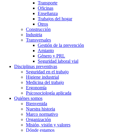
Transporte
Oficinas
Enseñanza
Trabajos del hogar
Otros
Construcción
Industria
Transversales
Gestión de la prevención
Amianto
Género y PRL
Seguridad laboral vial
Disciplinas preventivas
Seguridad en el trabajo
Higiene industrial
Medicina del trabajo
Ergonomía
Psicosociología aplicada
Quiénes somos
Bienvenida
Nuestra historia
Marco normativo
Organización
Misión, visión y valores
Dónde estamos