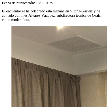
Fecha de publicación:
18/06/2025
El encuentro se ha celebrado esta mañana en Vitoria-Gasteiz y ha
contado con Inés Álvarez Vázquez, subdirectora técnica de Osalan,
como moderadora.