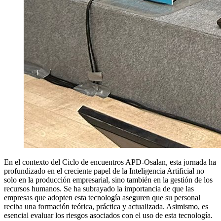
En el contexto del Ciclo de encuentros APD-Osalan, esta jornada ha
profundizado en el creciente papel de la Inteligencia Artificial no
solo en la producción empresarial, sino también en la gestión de los
recursos humanos. Se ha subrayado la importancia de que las
empresas que adopten esta tecnología aseguren que su personal
reciba una formación teórica, práctica y actualizada. Asimismo, es
esencial evaluar los riesgos asociados con el uso de esta tecnología.