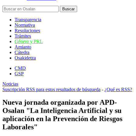
Transparencia
Normativa
Resoluciones
Trámites
Género y PRL
Amianto
Cátedra
Osakidetza
CMD
GSP
Noticias
Suscripción RSS para estos resultados de búsqueda
-
¿Qué es RSS?
Nueva jornada organizada por APD-
Osalan "La Inteligencia Artificial y su
aplicación en la Prevención de Riesgos
Laborales"