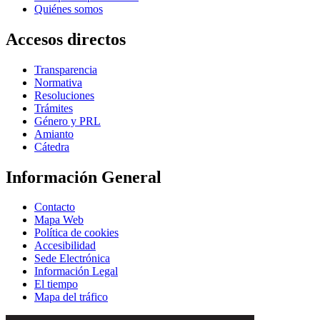
Quiénes somos
Accesos directos
Transparencia
Normativa
Resoluciones
Trámites
Género y PRL
Amianto
Cátedra
Información General
Contacto
Mapa Web
Política de cookies
Accesibilidad
Sede Electrónica
Información Legal
El tiempo
Mapa del tráfico