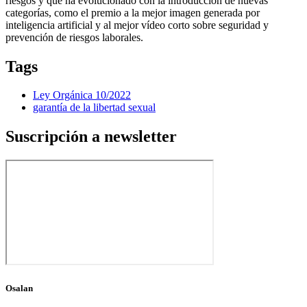
riesgos y que ha evolucionado con la introducción de nuevas
categorías, como el premio a la mejor imagen generada por
inteligencia artificial y al mejor vídeo corto sobre seguridad y
prevención de riesgos laborales.
Tags
Ley Orgánica 10/2022
garantía de la libertad sexual
Suscripción a newsletter
Osalan