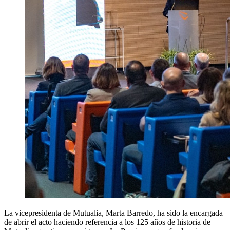
La vicepresidenta de Mutualia, Marta Barredo, ha sido la encargada
de abrir el acto haciendo referencia a los 125 años de historia de