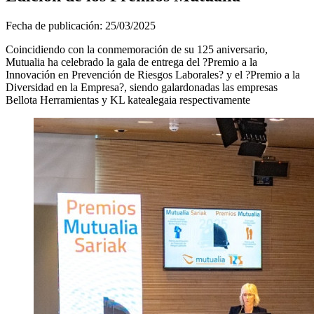
Fecha de publicación:
25/03/2025
Coincidiendo con la conmemoración de su 125 aniversario,
Mutualia ha celebrado la gala de entrega del ?Premio a la
Innovación en Prevención de Riesgos Laborales? y el ?Premio a la
Diversidad en la Empresa?, siendo galardonadas las empresas
Bellota Herramientas y KL katealegaia respectivamente