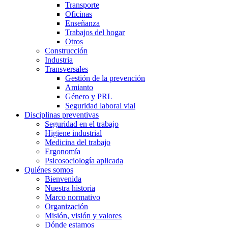
Transporte
Oficinas
Enseñanza
Trabajos del hogar
Otros
Construcción
Industria
Transversales
Gestión de la prevención
Amianto
Género y PRL
Seguridad laboral vial
Disciplinas preventivas
Seguridad en el trabajo
Higiene industrial
Medicina del trabajo
Ergonomía
Psicosociología aplicada
Quiénes somos
Bienvenida
Nuestra historia
Marco normativo
Organización
Misión, visión y valores
Dónde estamos