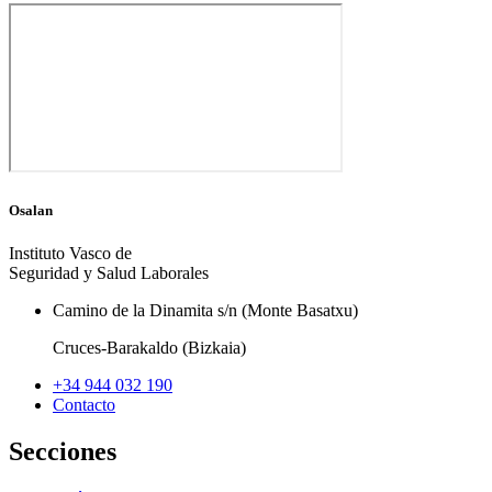
Osalan
Instituto Vasco de
Seguridad y Salud Laborales
Camino de la Dinamita s/n (Monte Basatxu)
Cruces-Barakaldo (Bizkaia)
+34 944 032 190
Contacto
Secciones