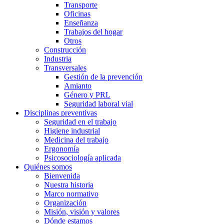
Transporte
Oficinas
Enseñanza
Trabajos del hogar
Otros
Construcción
Industria
Transversales
Gestión de la prevención
Amianto
Género y PRL
Seguridad laboral vial
Disciplinas preventivas
Seguridad en el trabajo
Higiene industrial
Medicina del trabajo
Ergonomía
Psicosociología aplicada
Quiénes somos
Bienvenida
Nuestra historia
Marco normativo
Organización
Misión, visión y valores
Dónde estamos