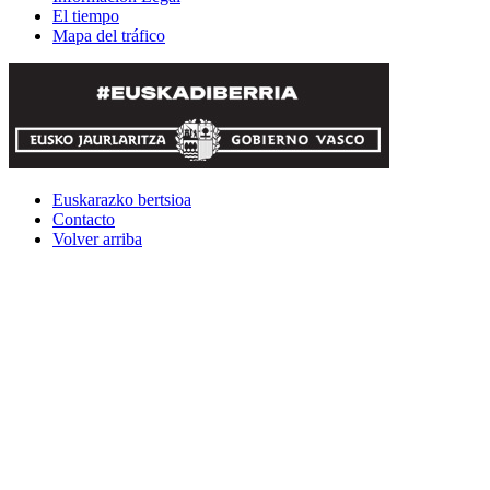
El tiempo
Mapa del tráfico
Euskarazko bertsioa
Contacto
Volver arriba