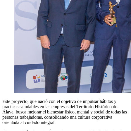
Este proyecto, que nació con el objetivo de impulsar hábitos y
prácticas saludables en las empresas del Territorio Histórico de
Álava, busca mejorar el bienestar físico, mental y social de todas las
personas trabajadoras, consolidando una cultura corporativa
orientada al cuidado integral.