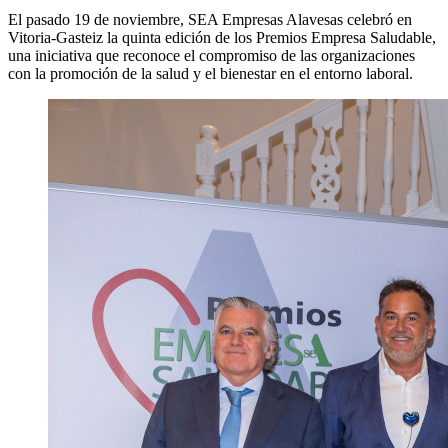
El pasado 19 de noviembre, SEA Empresas Alavesas celebró en
Vitoria-Gasteiz la quinta edición de los Premios Empresa Saludable,
una iniciativa que reconoce el compromiso de las organizaciones
con la promoción de la salud y el bienestar en el entorno laboral.