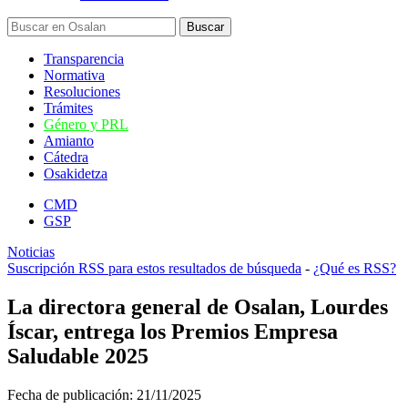
Transparencia
Normativa
Resoluciones
Trámites
Género y PRL
Amianto
Cátedra
Osakidetza
CMD
GSP
Noticias
Suscripción RSS para estos resultados de búsqueda
-
¿Qué es RSS?
La directora general de Osalan, Lourdes
Íscar, entrega los Premios Empresa
Saludable 2025
Fecha de publicación:
21/11/2025