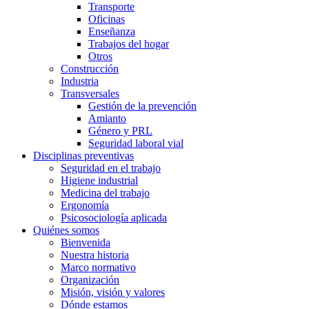
Transporte
Oficinas
Enseñanza
Trabajos del hogar
Otros
Construcción
Industria
Transversales
Gestión de la prevención
Amianto
Género y PRL
Seguridad laboral vial
Disciplinas preventivas
Seguridad en el trabajo
Higiene industrial
Medicina del trabajo
Ergonomía
Psicosociología aplicada
Quiénes somos
Bienvenida
Nuestra historia
Marco normativo
Organización
Misión, visión y valores
Dónde estamos