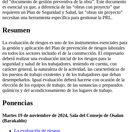
del “documento de gestión preventiva de la obra”. Este documento
es esencial ya que, a diferencia de las “obras con proyecto” que
requieren un Plan de Seguridad y Salud, las “obras sin proyecto”
necesitan una herramienta específica para gestionar la PRL.
Resumen
La evaluación de riesgos es uno de los instrumentos esenciales para
la gestión y aplicación del Plan de prevención de riesgos laborales
en todos los sectores incluido el de la construcción. El empresario
deberá realizar una evaluación inicial de los riesgos para la
seguridad y salud de los trabajadores, teniendo en cuenta, con
carácter general, la naturaleza de la actividad, las características de
los puestos de trabajo existentes y de los trabajadores que deban
desempeñarlos. Igual evaluación deberá hacerse con ocasión de la
elección de los equipos de trabajo, de las sustancias o preparados
químicos y del acondicionamiento de los lugares de trabajo.
Ponencias
Martes 19 de noviembre de 2024, Sala del Consejo de Osalan
(Barakaldo)
La evaluación de riesgos