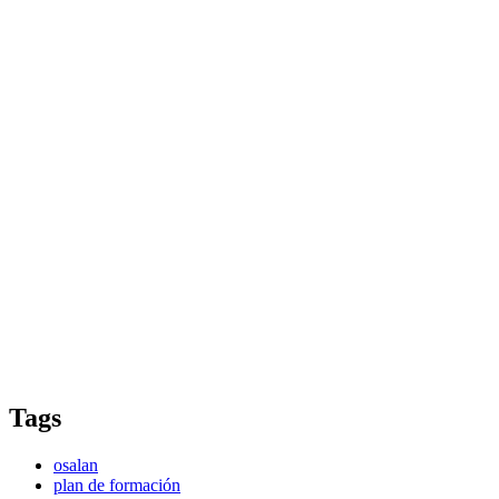
Tags
osalan
plan de formación