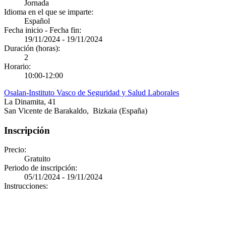
Jornada
Idioma en el que se imparte:
Español
Fecha inicio - Fecha fin:
19/11/2024
-
19/11/2024
Duración (horas):
2
Horario:
10:00-12:00
Osalan-Instituto Vasco de Seguridad y Salud Laborales
La Dinamita, 41
San Vicente de Barakaldo
,
Bizkaia
(España)
Inscripción
Precio:
Gratuito
Periodo de inscripción:
05/11/2024 - 19/11/2024
Instrucciones: