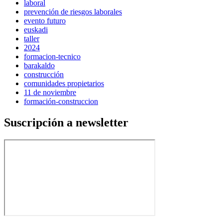
laboral
prevención de riesgos laborales
evento futuro
euskadi
taller
2024
formacion-tecnico
barakaldo
construcción
comunidades propietarios
11 de noviembre
formación-construccion
Suscripción a newsletter