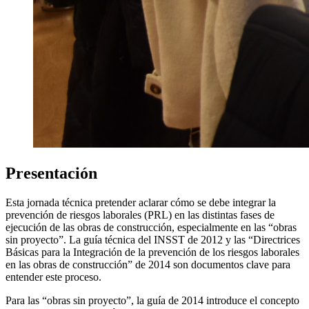
Presentación
Esta jornada técnica pretender aclarar cómo se debe integrar la
prevención de riesgos laborales (PRL) en las distintas fases de
ejecución de las obras de construcción, especialmente en las “obras
sin proyecto”. La guía técnica del INSST de 2012 y las “Directrices
Básicas para la Integración de la prevención de los riesgos laborales
en las obras de construcción” de 2014 son documentos clave para
entender este proceso.
Para las “obras sin proyecto”, la guía de 2014 introduce el concepto