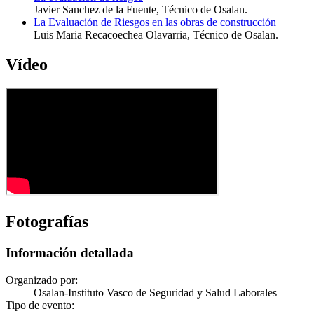
Javier Sanchez de la Fuente, Técnico de Osalan.
La Evaluación de Riesgos en las obras de construcción
Luis Maria Recacoechea Olavarria, Técnico de Osalan.
Vídeo
Fotografías
Información detallada
Organizado por:
Osalan-Instituto Vasco de Seguridad y Salud Laborales
Tipo de evento: