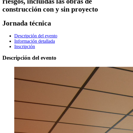
riesgos, incluidas las obras de
construcción con y sin proyecto
Jornada técnica
Descripción del evento
Información detallada
Inscripción
Descripción del evento