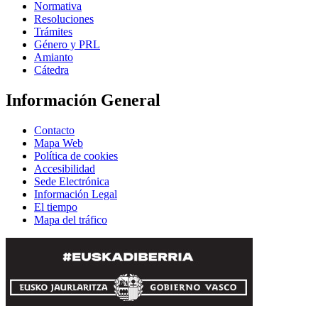
Normativa
Resoluciones
Trámites
Género y PRL
Amianto
Cátedra
Información General
Contacto
Mapa Web
Política de cookies
Accesibilidad
Sede Electrónica
Información Legal
El tiempo
Mapa del tráfico