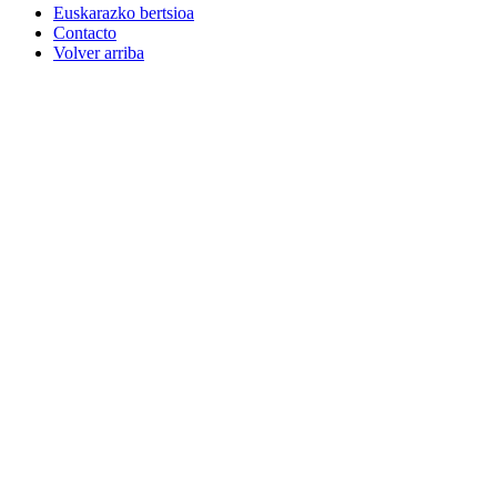
Euskarazko bertsioa
Contacto
Volver arriba