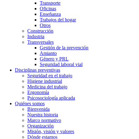
Transporte
Oficinas
Enseñanza
Trabajos del hogar
Otros
Construcción
Industria
Transversales
Gestión de la prevención
Amianto
Género y PRL
Seguridad laboral vial
Disciplinas preventivas
Seguridad en el trabajo
Higiene industrial
Medicina del trabajo
Ergonomía
Psicosociología aplicada
Quiénes somos
Bienvenida
Nuestra historia
Marco normativo
Organización
Misión, visión y valores
Dónde estamos