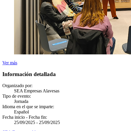
Ver más
Información detallada
Organizado por:
SEA Empresas Alavesas
Tipo de evento:
Jornada
Idioma en el que se imparte:
Español
Fecha inicio - Fecha fin:
25/09/2025
-
25/09/2025