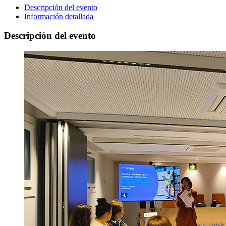
Descripción del evento
Información detallada
Descripción del evento