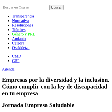
Transparencia
Normativa
Resoluciones
Trámites
Género y PRL
Amianto
Cátedra
Osakidetza
CMD
GSP
Agenda
Empresas por la diversidad y la inclusión.
Cómo cumplir con la ley de discapacidad
en tu empresa
Jornada Empresa Saludable