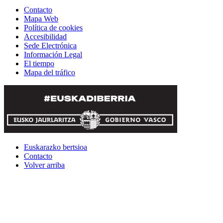
Contacto
Mapa Web
Política de cookies
Accesibilidad
Sede Electrónica
Información Legal
El tiempo
Mapa del tráfico
Euskarazko bertsioa
Contacto
Volver arriba