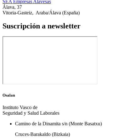
SEA Empresas Alavesas
Álava, 37
Vitoria-Gasteiz
,
Araba/Álava
(España)
Suscripción a newsletter
Osalan
Instituto Vasco de
Seguridad y Salud Laborales
Camino de la Dinamita s/n (Monte Basatxu)
Cruces-Barakaldo (Bizkaia)