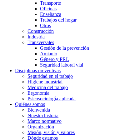
Transporte
Oficinas
Enseñanza
Trabajos del hogar
Otros
Construcción
Industria
Transversales
Gestión de la prevención
Amianto
Género y PRL
Seguridad laboral vial
Disciplinas preventivas
Seguridad en el trabajo
Higiene industrial
Medicina del trabajo
Ergonomía
Psicosociología aplicada
Quiénes somos
Bienvenida
Nuestra historia
Marco normativo
Organización
Misión, visión y valores
Dónde estamos