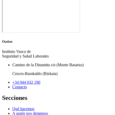
Osalan
Instituto Vasco de
Seguridad y Salud Laborales
Camino de la Dinamita s/n (Monte Basatxu)
Cruces-Barakaldo (Bizkaia)
+34 944 032 190
Contacto
Secciones
Qué hacemos
A quién nos dirigimos