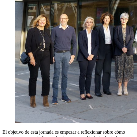
El objetivo de esta jornada es empezar a reflexionar sobre cómo