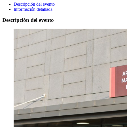
Descripción del evento
Información detallada
Descripción del evento