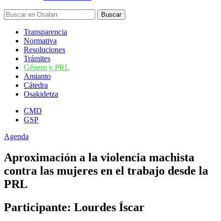
Transparencia
Normativa
Resoluciones
Trámites
Género y PRL
Amianto
Cátedra
Osakidetza
CMD
GSP
Agenda
Aproximación a la violencia machista
contra las mujeres en el trabajo desde la
PRL
Participante: Lourdes Íscar