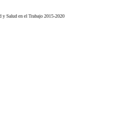
ad y Salud en el Trabajo 2015-2020