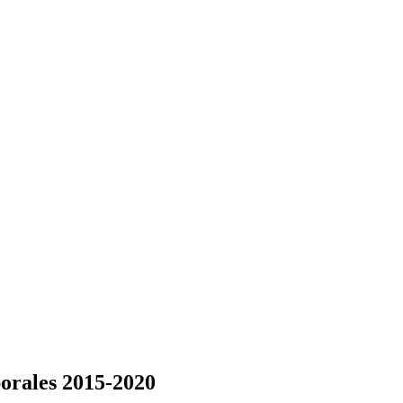
borales 2015-2020