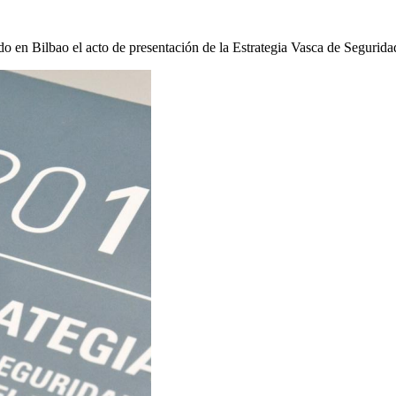
do en Bilbao el acto de presentación de la Estrategia Vasca de Segurid