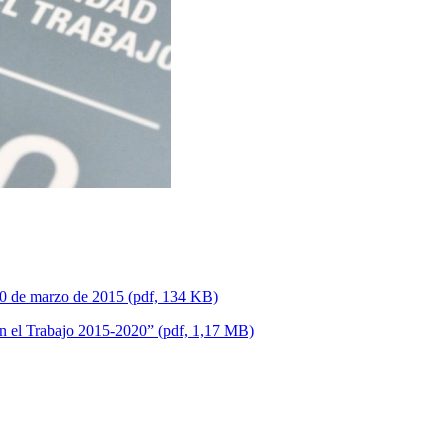
30 de marzo de 2015 (pdf, 134 KB)
en el Trabajo 2015-2020” (pdf, 1,17 MB)