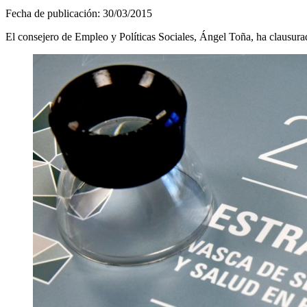
Fecha de publicación:
30/03/2015
El consejero de Empleo y Políticas Sociales, Ángel Toña, ha clausura