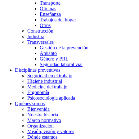
Transporte
Oficinas
Enseñanza
Trabajos del hogar
Otros
Construcción
Industria
Transversales
Gestión de la prevención
Amianto
Género y PRL
Seguridad laboral vial
Disciplinas preventivas
Seguridad en el trabajo
Higiene industrial
Medicina del trabajo
Ergonomía
Psicosociología aplicada
Quiénes somos
Bienvenida
Nuestra historia
Marco normativo
Organización
Misión, visión y valores
Dónde estamos