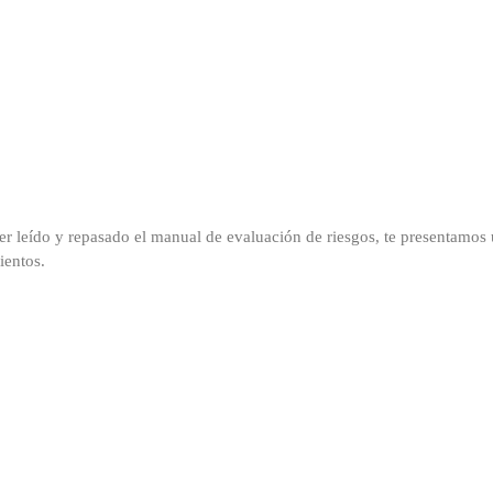
er leído y repasado el manual de evaluación de riesgos, te presentamos
ientos.