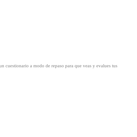
 un cuestionario a modo de repaso para que veas y evalues tus