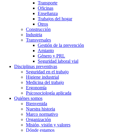
Transporte
Oficinas
Enseñanza
Trabajos del hogar
Otros
Construcción
Industria
Transversales
Gestión de la prevención
Amianto
Género y PRL
Seguridad laboral vial
Disciplinas preventivas
Seguridad en el trabajo
Higiene industrial
Medicina del trabajo
Ergonomía
Psicosociología aplicada
Quiénes somos
Bienvenida
Nuestra historia
Marco normativo
Organización
Misión, visión y valores
Dónde estamos