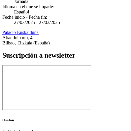
Jornada
Idioma en el que se imparte:
Español
Fecha inicio - Fecha fin:
27/03/2025
-
27/03/2025
Palacio Euskalduna
Abandoibarra, 4
Bilbao
,
Bizkaia
(España)
Suscripción a newsletter
Osalan