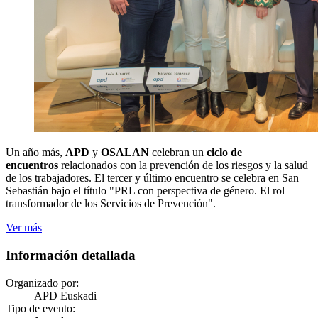
Un año más,
APD
y
OSALAN
celebran un
ciclo de
encuentros
relacionados con la prevención de los riesgos y la salud
de los trabajadores. El tercer y último encuentro se celebra en San
Sebastián bajo el título "PRL con perspectiva de género. El rol
transformador de los Servicios de Prevención".
Ver más
Información detallada
Organizado por:
APD Euskadi
Tipo de evento: