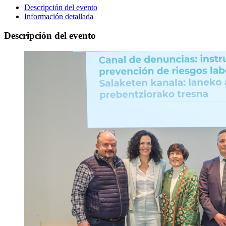
Descripción del evento
Información detallada
Descripción del evento